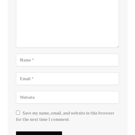
Save my name, email, and website in this browser
for the next time I comment.