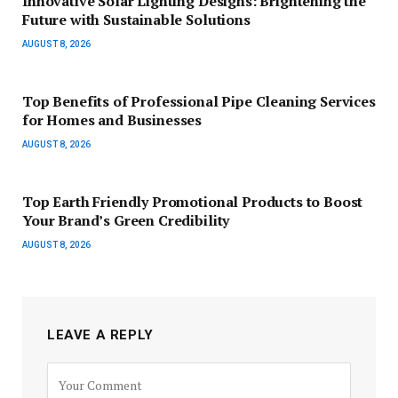
Innovative Solar Lighting Designs: Brightening the
Future with Sustainable Solutions
AUGUST 8, 2026
Top Benefits of Professional Pipe Cleaning Services
for Homes and Businesses
AUGUST 8, 2026
Top Earth Friendly Promotional Products to Boost
Your Brand’s Green Credibility
AUGUST 8, 2026
LEAVE A REPLY