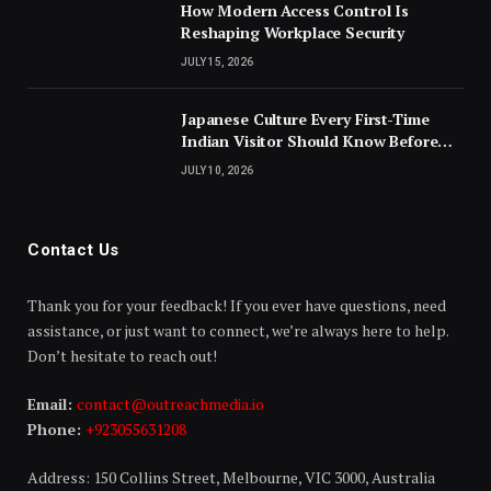
How Modern Access Control Is
Reshaping Workplace Security
JULY 15, 2026
Japanese Culture Every First-Time
Indian Visitor Should Know Before
Landing
JULY 10, 2026
Contact Us
Thank you for your feedback! If you ever have questions, need
assistance, or just want to connect, we’re always here to help.
Don’t hesitate to reach out!
Email:
contact@outreachmedia.io
Phone:
+923055631208
Address: 150 Collins Street, Melbourne, VIC 3000, Australia