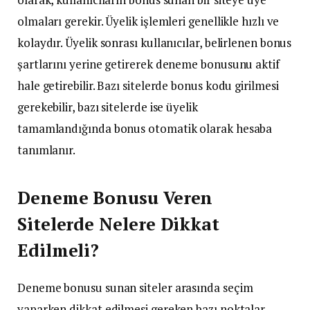
olmaları gerekir. Üyelik işlemleri genellikle hızlı ve
kolaydır. Üyelik sonrası kullanıcılar, belirlenen bonus
şartlarını yerine getirerek deneme bonusunu aktif
hale getirebilir. Bazı sitelerde bonus kodu girilmesi
gerekebilir, bazı sitelerde ise üyelik
tamamlandığında bonus otomatik olarak hesaba
tanımlanır.
Deneme Bonusu Veren
Sitelerde Nelere Dikkat
Edilmeli?
Deneme bonusu sunan siteler arasında seçim
yaparken dikkat edilmesi gereken bazı noktalar