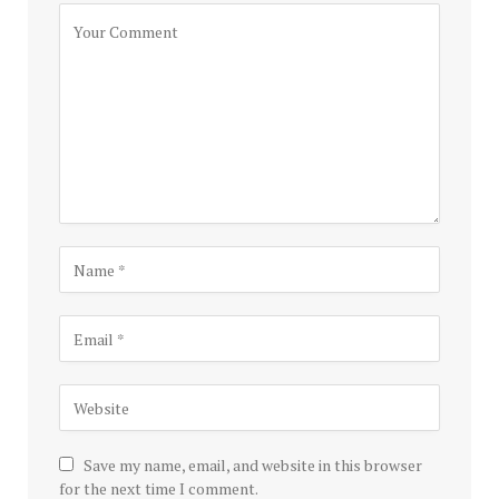
Save my name, email, and website in this browser
for the next time I comment.