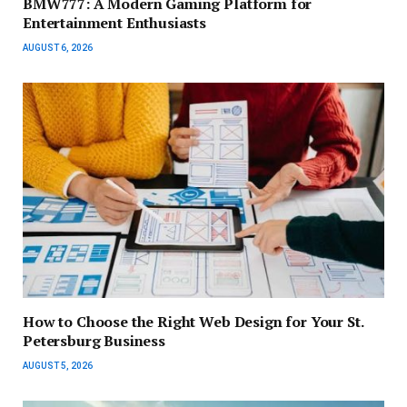
BMW777: A Modern Gaming Platform for
Entertainment Enthusiasts
AUGUST 6, 2026
How to Choose the Right Web Design for Your St.
Petersburg Business
AUGUST 5, 2026