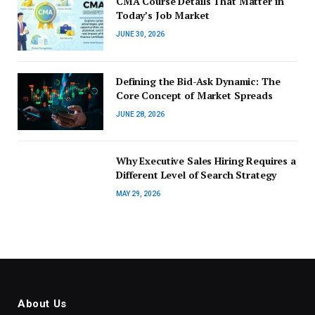
CMA Course Details That Matter in
Today’s Job Market
JUNE 30, 2026
Defining the Bid-Ask Dynamic: The
Core Concept of Market Spreads
JUNE 28, 2026
Why Executive Sales Hiring Requires a
Different Level of Search Strategy
MAY 29, 2026
About Us