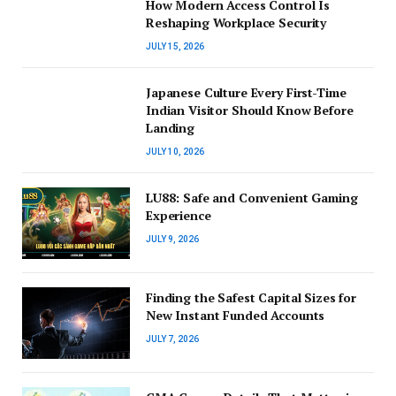
How Modern Access Control Is
Reshaping Workplace Security
JULY 15, 2026
Japanese Culture Every First-Time
Indian Visitor Should Know Before
Landing
JULY 10, 2026
LU88: Safe and Convenient Gaming
Experience
JULY 9, 2026
Finding the Safest Capital Sizes for
New Instant Funded Accounts
JULY 7, 2026