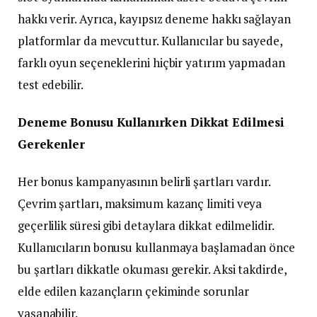
hakkı verir. Ayrıca, kayıpsız deneme hakkı sağlayan
platformlar da mevcuttur. Kullanıcılar bu sayede,
farklı oyun seçeneklerini hiçbir yatırım yapmadan
test edebilir.
Deneme Bonusu Kullanırken Dikkat Edilmesi
Gerekenler
Her bonus kampanyasının belirli şartları vardır.
Çevrim şartları, maksimum kazanç limiti veya
geçerlilik süresi gibi detaylara dikkat edilmelidir.
Kullanıcıların bonusu kullanmaya başlamadan önce
bu şartları dikkatle okuması gerekir. Aksi takdirde,
elde edilen kazançların çekiminde sorunlar
yaşanabilir.